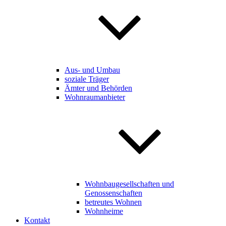
Aus- und Umbau
soziale Träger
Ämter und Behörden
Wohnraumanbieter
Wohnbaugesellschaften und
Genossenschaften
betreutes Wohnen
Wohnheime
Kontakt