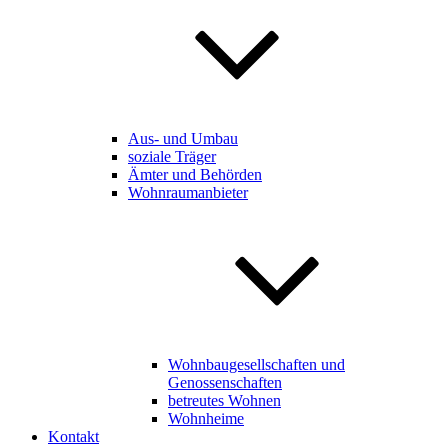
Aus- und Umbau
soziale Träger
Ämter und Behörden
Wohnraumanbieter
Wohnbaugesellschaften und
Genossenschaften
betreutes Wohnen
Wohnheime
Kontakt