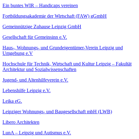
Ein buntes WIR – Handicaps vereinen
Fortbildungsakademie der Wirtschaft (FAW) gGmbH
Gemeinnützige Zuhause Leipzig GmbH
Gesellschaft für Gemeinsinn e.V.
Haus-, Wohnungs- und Grundeigentümer-Verein Leipzig und
Umgebung e.V
Hochschule für Technik, Wirtschaft und Kultur Leipzig – Fakultät
Architektur und Sozialwissenschaften
Jugend- und Altenhilfeverein e.V.
Lebenshilfe Leipzig e.V.
Leika eG.
Leipziger Wohnungs- und Baugesellschaft mbH (LWB)
Libero Architekten
LunA – Leipzig und Autismus e.V.