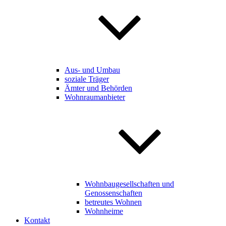
Aus- und Umbau
soziale Träger
Ämter und Behörden
Wohnraumanbieter
Wohnbaugesellschaften und
Genossenschaften
betreutes Wohnen
Wohnheime
Kontakt