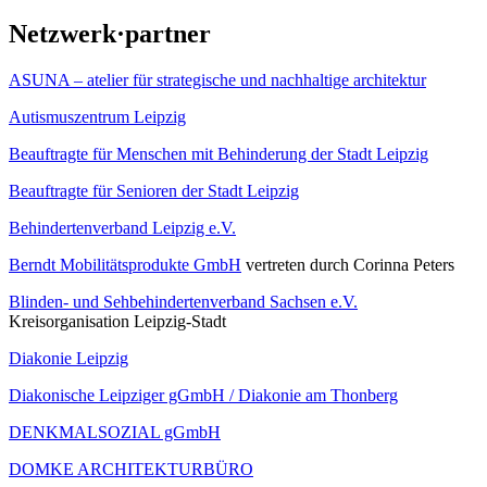
Netzwerk·partner
ASUNA – atelier für strategische und nachhaltige architektur
Autismuszentrum Leipzig
Beauftragte für Menschen mit Behinderung der Stadt Leipzig
Beauftragte für Senioren der Stadt Leipzig
Behindertenverband Leipzig e.V.
Berndt Mobilitätsprodukte GmbH
vertreten durch Corinna Peters
Blinden- und Sehbehindertenverband Sachsen e.V.
Kreisorganisation Leipzig-Stadt
Diakonie Leipzig
Diakonische Leipziger gGmbH / Diakonie am Thonberg
DENKMALSOZIAL gGmbH
DOMKE ARCHITEKTURBÜRO