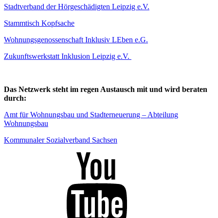
Stadtverband der Hörgeschädigten Leipzig e.V.
Stammtisch Kopfsache
Wohnungsgenossenschaft Inklusiv LEben e.G.
Zukunftswerkstatt Inklusion Leipzig e.V.
Das Netzwerk steht im regen Austausch mit und wird beraten
durch:
Amt für Wohnungsbau und Stadterneuerung – Abteilung
Wohnungsbau
Kommunaler Sozialverband Sachsen
Youtube