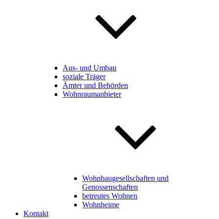
Aus- und Umbau
soziale Träger
Ämter und Behörden
Wohnraumanbieter
Wohnbaugesellschaften und
Genossenschaften
betreutes Wohnen
Wohnheime
Kontakt