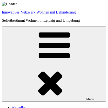
Zum
Inhalt
Innovatives Netzwerk Wohnen mit Behinderung
springen
Selbstbestimmt Wohnen in Leipzig und Umgebung
Menü
Aktuelles