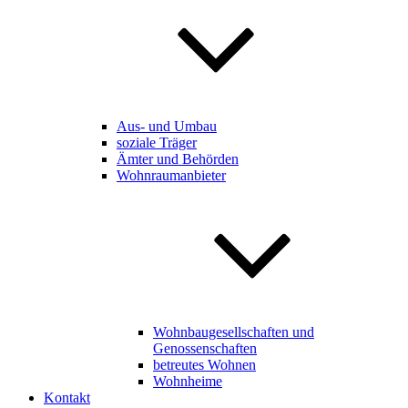
Aus- und Umbau
soziale Träger
Ämter und Behörden
Wohnraumanbieter
Wohnbaugesellschaften und
Genossenschaften
betreutes Wohnen
Wohnheime
Kontakt