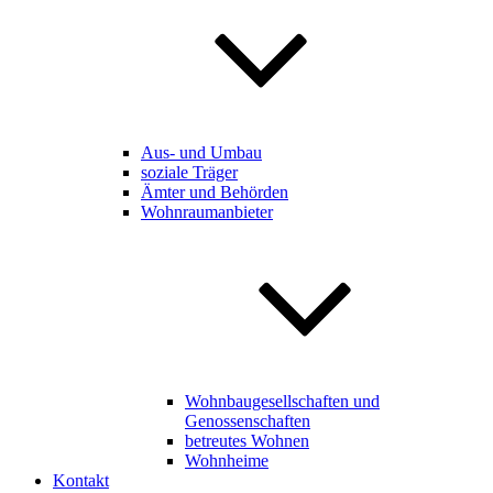
Aus- und Umbau
soziale Träger
Ämter und Behörden
Wohnraumanbieter
Wohnbaugesellschaften und
Genossenschaften
betreutes Wohnen
Wohnheime
Kontakt