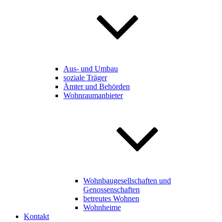
Aus- und Umbau
soziale Träger
Ämter und Behörden
Wohnraumanbieter
Wohnbaugesellschaften und
Genossenschaften
betreutes Wohnen
Wohnheime
Kontakt