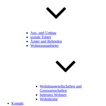
Aus- und Umbau
soziale Träger
Ämter und Behörden
Wohnraumanbieter
Wohnbaugesellschaften und
Genossenschaften
betreutes Wohnen
Wohnheime
Kontakt