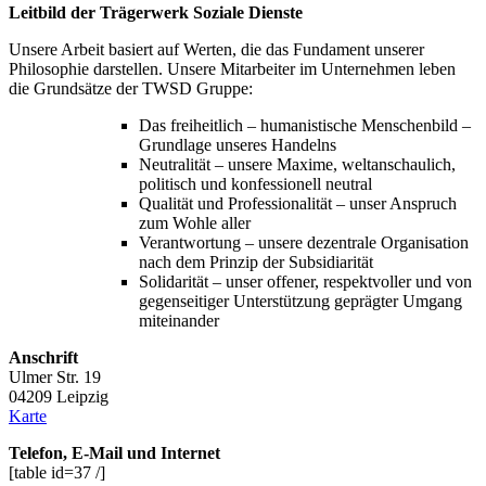
Leitbild der Trägerwerk Soziale Dienste
Unsere Arbeit basiert auf Werten, die das Fundament unserer
Philosophie darstellen. Unsere Mitarbeiter im Unternehmen leben
die Grundsätze der TWSD Gruppe:
Das freiheitlich – humanistische Menschenbild –
Grundlage unseres Handelns
Neutralität – unsere Maxime, weltanschaulich,
politisch und konfessionell neutral
Qualität und Professionalität – unser Anspruch
zum Wohle aller
Verantwortung – unsere dezentrale Organisation
nach dem Prinzip der Subsidiarität
Solidarität – unser offener, respektvoller und von
gegenseitiger Unterstützung geprägter Umgang
miteinander
Anschrift
Ulmer Str. 19
04209 Leipzig
Karte
Telefon, E-Mail und Internet
[table id=37 /]