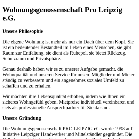
Wohnungsgenossenschaft Pro Leipzig
e.G.
Unsere Philosophie
Die eigene Wohnung ist mehr als nur ein Dach über dem Kopf. Sie
ist ein bedeutender Bestandteil im Leben eines Menschen, sie gibt
Raum zur Entfaltung, sie dient als Ruhepol, sie bietet Rückzug,
Schutzraum und Privatsphäre.
Genau deshalb haben wir es zu unserer Aufgabe gemacht, die
Wohnqualität und unseren Service für unsere Mitglieder und Mieter
ständig zu verbessern und ein angenehmes soziales Umfeld zu
schaffen und zu erhalten.
Wir möchten ihre Lebensqualität erhöhen, indem wie Ihnen ein
sicheres Wohngefühl geben, Mietpreise individuell vereinbaren und
stets als professionelle Ansprechpartner für Sie da sind.
Unsere Gründung
Die Wohnungsgenossenschaft PRO LEIPZIG eG wurde 1998 auf
Initiative Leipziger Handwerker und Mittelständler gegründet. Die