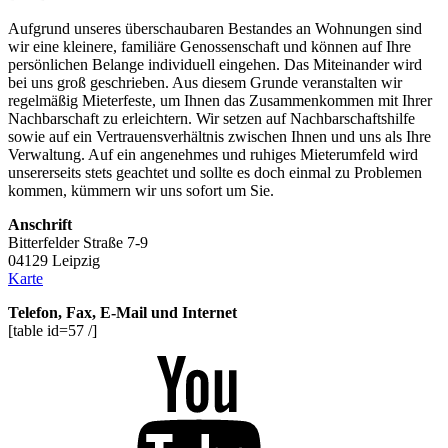
Aufgrund unseres überschaubaren Bestandes an Wohnungen sind
wir eine kleinere, familiäre Genossenschaft und können auf Ihre
persönlichen Belange individuell eingehen. Das Miteinander wird
bei uns groß geschrieben. Aus diesem Grunde veranstalten wir
regelmäßig Mieterfeste, um Ihnen das Zusammenkommen mit Ihrer
Nachbarschaft zu erleichtern. Wir setzen auf Nachbarschaftshilfe
sowie auf ein Vertrauensverhältnis zwischen Ihnen und uns als Ihre
Verwaltung. Auf ein angenehmes und ruhiges Mieterumfeld wird
unsererseits stets geachtet und sollte es doch einmal zu Problemen
kommen, kümmern wir uns sofort um Sie.
Anschrift
Bitterfelder Straße 7-9
04129 Leipzig
Karte
Telefon, Fax, E-Mail und Internet
[table id=57 /]
Youtube