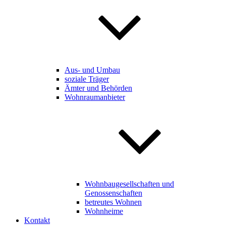
Aus- und Umbau
soziale Träger
Ämter und Behörden
Wohnraumanbieter
Wohnbaugesellschaften und
Genossenschaften
betreutes Wohnen
Wohnheime
Kontakt