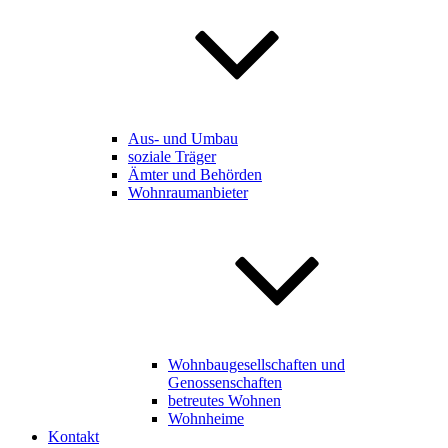
Aus- und Umbau
soziale Träger
Ämter und Behörden
Wohnraumanbieter
Wohnbaugesellschaften und
Genossenschaften
betreutes Wohnen
Wohnheime
Kontakt