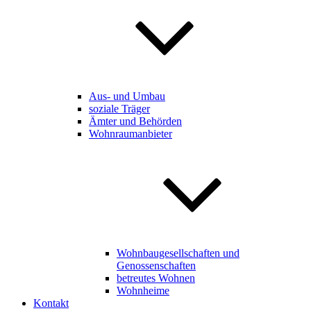
Aus- und Umbau
soziale Träger
Ämter und Behörden
Wohnraumanbieter
Wohnbaugesellschaften und
Genossenschaften
betreutes Wohnen
Wohnheime
Kontakt