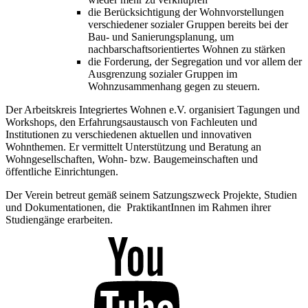
die Berücksichtigung der Wohnvorstellungen
verschiedener sozialer Gruppen bereits bei der
Bau- und Sanierungsplanung, um
nachbarschaftsorientiertes Wohnen zu stärken
die Forderung, der Segregation und vor allem der
Ausgrenzung sozialer Gruppen im
Wohnzusammenhang gegen zu steuern.
Der Arbeitskreis Integriertes Wohnen e.V. organisiert Tagungen und
Workshops, den Erfahrungsaustausch von Fachleuten und
Institutionen zu verschiedenen aktuellen und innovativen
Wohnthemen. Er vermittelt Unterstützung und Beratung an
Wohngesellschaften, Wohn- bzw. Baugemeinschaften und
öffentliche Einrichtungen.
Der Verein betreut gemäß seinem Satzungszweck Projekte, Studien
und Dokumentationen, die PraktikantInnen im Rahmen ihrer
Studiengänge erarbeiten.
Youtube