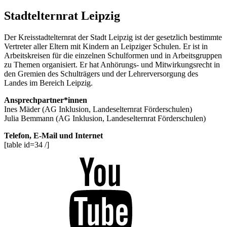
Stadtelternrat Leipzig
Der Kreisstadtelternrat der Stadt Leipzig ist der gesetzlich bestimmte
Vertreter aller Eltern mit Kindern an Leipziger Schulen. Er ist in
Arbeitskreisen für die einzelnen Schulformen und in Arbeitsgruppen
zu Themen organisiert. Er hat Anhörungs- und Mitwirkungsrecht in
den Gremien des Schulträgers und der Lehrerversorgung des
Landes im Bereich Leipzig.
Ansprechpartner*innen
Ines Mäder (AG Inklusion, Landeselternrat Förderschulen)
Julia Bemmann (AG Inklusion, Landeselternrat Förderschulen)
Telefon, E-Mail und Internet
[table id=34 /]
Youtube