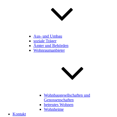
Aus- und Umbau
soziale Träger
Ämter und Behörden
Wohnraumanbieter
Wohnbaugesellschaften und
Genossenschaften
betreutes Wohnen
Wohnheime
Kontakt