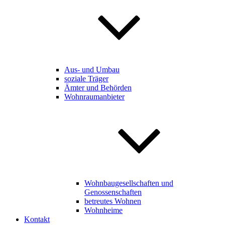
Aus- und Umbau
soziale Träger
Ämter und Behörden
Wohnraumanbieter
Wohnbaugesellschaften und
Genossenschaften
betreutes Wohnen
Wohnheime
Kontakt