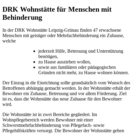
DRK Wohnstätte für Menschen mit
Behinderung
In der DRK Wohnstätte Leipzig-Grünau finden 47 erwachsene
Menschen mit geistiger oder Mehrfachbehinderung ein Zuhause,
welche
jederzeit Hilfe, Betreuung und Unterstützung
benötigen,
zu Hause ausziehen wollen,
sowie aus familiären oder pädagogischen
Gründen nicht mehr, zu Hause wohnen können.
Der Einzug in die Einrichtung sollte grundsätzlich vom Wunsch des
Betroffenen abhängig gemacht werden. In der Wohnstätte erhält der
Bewohner ein Zuhause, Betreuung und vor allem Förderung. Ziel
ist es, dass die Wohnstätte das neue Zuhause für den Bewohner
wird.
Die Wohnstätte ist in zwei Bereiche gegliedert. Im
Wohnpflegebereich werden Bewohner mit einer
Schwerstmehrfachbehinderung von Pflegefach- sowie
Pflegehilfskräften versorgt. Die Bewohner der Wohnstätte gehen