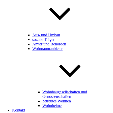
Aus- und Umbau
soziale Träger
Ämter und Behörden
Wohnraumanbieter
Wohnbaugesellschaften und
Genossenschaften
betreutes Wohnen
Wohnheime
Kontakt