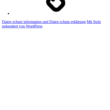
Daten·schutz·information und Daten·schutz·erklärung
Mit Stolz
präsentiert von WordPress