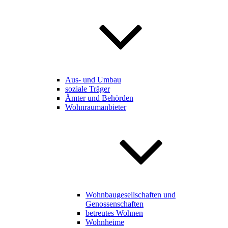
Aus- und Umbau
soziale Träger
Ämter und Behörden
Wohnraumanbieter
Wohnbaugesellschaften und
Genossenschaften
betreutes Wohnen
Wohnheime