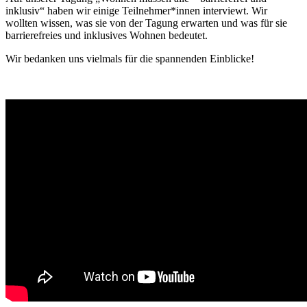
inklusiv“ haben wir einige Teilnehmer*innen interviewt. Wir
wollten wissen, was sie von der Tagung erwarten und was für sie
barrierefreies und inklusives Wohnen bedeutet.
Wir bedanken uns vielmals für die spannenden Einblicke!