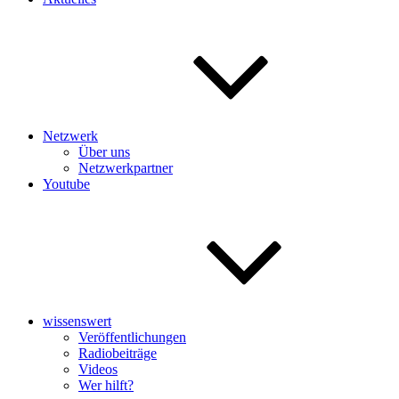
Netzwerk
Über uns
Netzwerkpartner
Youtube
wissenswert
Veröffentlichungen
Radiobeiträge
Videos
Wer hilft?