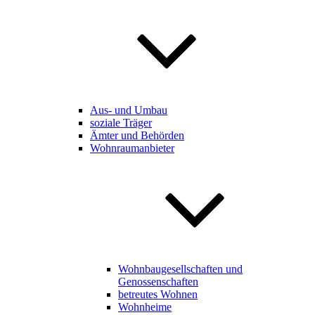
Aus- und Umbau
soziale Träger
Ämter und Behörden
Wohnraumanbieter
Wohnbaugesellschaften und
Genossenschaften
betreutes Wohnen
Wohnheime