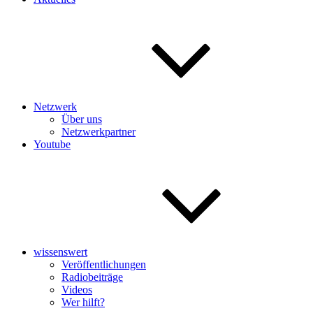
Netzwerk
Über uns
Netzwerkpartner
Youtube
wissenswert
Veröffentlichungen
Radiobeiträge
Videos
Wer hilft?