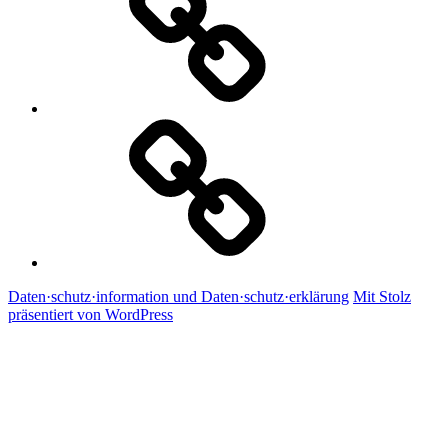
Kontakt
Daten·schutz·information und Daten·schutz·erklärung
Mit Stolz
präsentiert von WordPress