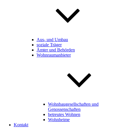
Aus- und Umbau
soziale Träger
Ämter und Behörden
Wohnraumanbieter
Wohnbaugesellschaften und
Genossenschaften
betreutes Wohnen
Wohnheime
Kontakt