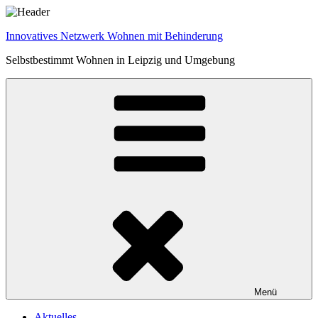
Zum
Inhalt
Innovatives Netzwerk Wohnen mit Behinderung
springen
Selbstbestimmt Wohnen in Leipzig und Umgebung
Menü
Aktuelles