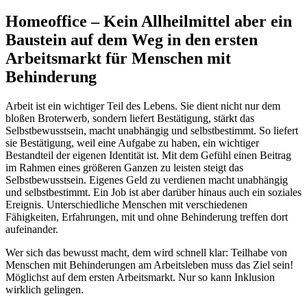
Homeoffice – Kein Allheilmittel aber ein
Baustein auf dem Weg in den ersten
Arbeitsmarkt für Menschen mit
Behinderung
Arbeit ist ein wichtiger Teil des Lebens. Sie dient nicht nur dem
bloßen Broterwerb, sondern liefert Bestätigung, stärkt das
Selbstbewusstsein, macht unabhängig und selbstbestimmt. So liefert
sie Bestätigung, weil eine Aufgabe zu haben, ein wichtiger
Bestandteil der eigenen Identität ist. Mit dem Gefühl einen Beitrag
im Rahmen eines größeren Ganzen zu leisten steigt das
Selbstbewusstsein. Eigenes Geld zu verdienen macht unabhängig
und selbstbestimmt. Ein Job ist aber darüber hinaus auch ein soziales
Ereignis. Unterschiedliche Menschen mit verschiedenen
Fähigkeiten, Erfahrungen, mit und ohne Behinderung treffen dort
aufeinander.
Wer sich das bewusst macht, dem wird schnell klar: Teilhabe von
Menschen mit Behinderungen am Arbeitsleben muss das Ziel sein!
Möglichst auf dem ersten Arbeitsmarkt. Nur so kann Inklusion
wirklich gelingen.