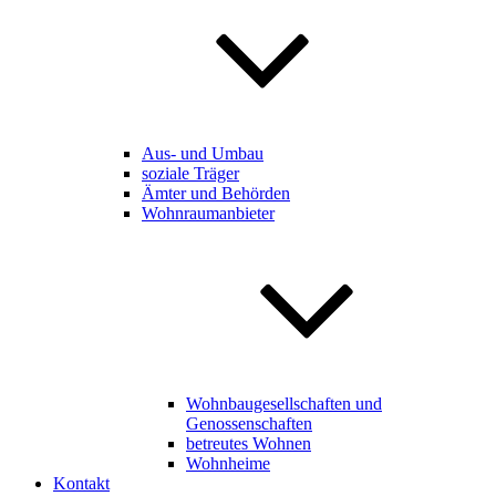
Aus- und Umbau
soziale Träger
Ämter und Behörden
Wohnraumanbieter
Wohnbaugesellschaften und
Genossenschaften
betreutes Wohnen
Wohnheime
Kontakt