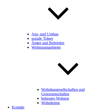
Aus- und Umbau
soziale Träger
Ämter und Behörden
Wohnraumanbieter
Wohnbaugesellschaften und
Genossenschaften
betreutes Wohnen
Wohnheime
Kontakt