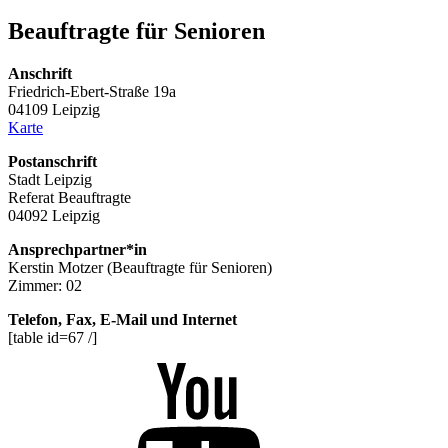
Beauftragte für Senioren
Anschrift
Friedrich-Ebert-Straße 19a
04109 Leipzig
Karte
Postanschrift
Stadt Leipzig
Referat Beauftragte
04092 Leipzig
Ansprechpartner*in
Kerstin Motzer (Beauftragte für Senioren)
Zimmer: 02
Telefon, Fax, E-Mail und Internet
[table id=67 /]
Youtube