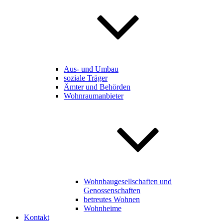
Aus- und Umbau
soziale Träger
Ämter und Behörden
Wohnraumanbieter
Wohnbaugesellschaften und
Genossenschaften
betreutes Wohnen
Wohnheime
Kontakt