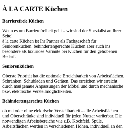
À LA CARTE Küchen
Barrierefreie Küchen
Wenn es um Barrierefreiheit geht – wir sind der Spezialist an Ihrer
Seite!
à la carte Küchen ist Ihr Partner als Fachgeschäft für
Seniorenküchen, behindertengerechte Küchen aber auch ins
besondere als luxuriöse Variante bei Küchen für den gehobenen
Bedarf.
Seniorenküchen
Oberste Priorität hat die optimale Erreichbarkeit von Arbeitsflächen,
Schränken, Schubladen und Geräten. Das erreichen wir erreicht
durch maßgenaue Anpassungen der Möbel und durch mechanische
bzw. elektrische Verstellmöglichkeiten.
Behindertengerechte Küchen
ob mit oder ohne elektrische Verstellbarkeit – alle Arbeitsflächen
und Oberschränke sind individuell für jeden Nutzer variierbar. Die
notwendigen Arbeitsbereiche wie z.B. Kochfeld, Spüle,
Arbeitsflächen werden in verschiedenen Höhen, individuell an den