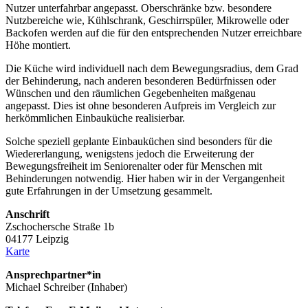
Nutzer unterfahrbar angepasst. Oberschränke bzw. besondere
Nutzbereiche wie, Kühlschrank, Geschirrspüler, Mikrowelle oder
Backofen werden auf die für den entsprechenden Nutzer erreichbare
Höhe montiert.
Die Küche wird individuell nach dem Bewegungsradius, dem Grad
der Behinderung, nach anderen besonderen Bedürfnissen oder
Wünschen und den räumlichen Gegebenheiten maßgenau
angepasst. Dies ist ohne besonderen Aufpreis im Vergleich zur
herkömmlichen Einbauküche realisierbar.
Solche speziell geplante Einbauküchen sind besonders für die
Wiedererlangung, wenigstens jedoch die Erweiterung der
Bewegungsfreiheit im Seniorenalter oder für Menschen mit
Behinderungen notwendig. Hier haben wir in der Vergangenheit
gute Erfahrungen in der Umsetzung gesammelt.
Anschrift
Zschochersche Straße 1b
04177 Leipzig
Karte
Ansprechpartner*in
Michael Schreiber (Inhaber)