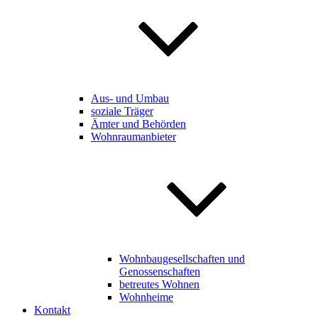
Aus- und Umbau
soziale Träger
Ämter und Behörden
Wohnraumanbieter
Wohnbaugesellschaften und
Genossenschaften
betreutes Wohnen
Wohnheime
Kontakt