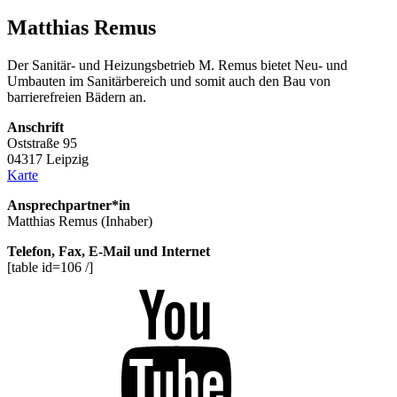
Matthias Remus
Der Sanitär- und Heizungsbetrieb M. Remus bietet Neu- und
Umbauten im Sanitärbereich und somit auch den Bau von
barrierefreien Bädern an.
Anschrift
Oststraße 95
04317 Leipzig
Karte
Ansprechpartner*in
Matthias Remus (Inhaber)
Telefon, Fax, E-Mail und Internet
[table id=106 /]
Youtube