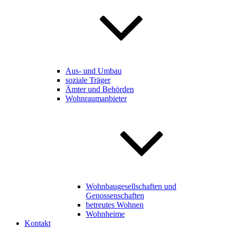
Aus- und Umbau
soziale Träger
Ämter und Behörden
Wohnraumanbieter
Wohnbaugesellschaften und
Genossenschaften
betreutes Wohnen
Wohnheime
Kontakt