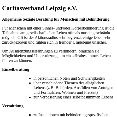
Caritasverband Leipzig e.V.
Allgemeine Soziale Beratung für Menschen mit Behinderung
Für Menschen mit einer Sinnes- und/oder Körperbehinderung ist die
Teilnahme am gesellschaftlichen Leben oftmals nur eingeschränkt
möglich. Oft ist der Aktionsradius sehr begrenzt, einige leben sehr
zurückgezogen und fühlen sich in fremder Umgebung unsicher.
Um Ausgrenzungserfahrungen zu verhindern, brauchen sie
Möglichkeiten und Unterstützung, um ein selbstbestimmtes Leben
führen zu können.
Einzelberatung
in persönlichen Nöten und Schwierigkeiten
über verschiedene Themen des alltäglichen
Lebens (z.B. Behörden, Ausfüllen von Anträgen
und Formularen, Wohnen und Freizeit)
zur Verbesserung eines selbstbestimmten Lebens
Vermittlung
zu Institutionen mit behinderungsspezifischen