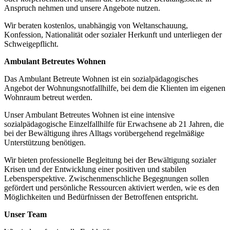
Anspruch nehmen und unsere Angebote nutzen.
Wir beraten kostenlos, unabhängig von Weltanschauung,
Konfession, Nationalität oder sozialer Herkunft und unterliegen der
Schweigepflicht.
Ambulant Betreutes Wohnen
Das Ambulant Betreute Wohnen ist ein sozialpädagogisches
Angebot der Wohnungsnotfallhilfe, bei dem die Klienten im eigenen
Wohnraum betreut werden.
Unser Ambulant Betreutes Wohnen ist eine intensive
sozialpädagogische Einzelfallhilfe für Erwachsene ab 21 Jahren, die
bei der Bewältigung ihres Alltags vorübergehend regelmäßige
Unterstützung benötigen.
Wir bieten professionelle Begleitung bei der Bewältigung sozialer
Krisen und der Entwicklung einer positiven und stabilen
Lebensperspektive. Zwischenmenschliche Begegnungen sollen
gefördert und persönliche Ressourcen aktiviert werden, wie es den
Möglichkeiten und Bedürfnissen der Betroffenen entspricht.
Unser Team