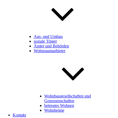
Aus- und Umbau
soziale Träger
Ämter und Behörden
Wohnraumanbieter
Wohnbaugesellschaften und
Genossenschaften
betreutes Wohnen
Wohnheime
Kontakt