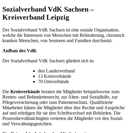
Sozialverband VdK Sachsen –
Kreisverband Leipzig
Der Sozialverband VdK Sachsen ist eine soziale Organisation,
welche die Interessen von Menschen mit Behinderung, chronisch
kranken Menschen, von Senioren und Familien durchsetzt.
Aufbau des VdK
Der Sozialverband VdK Sachsen gliedert sich in:
den Landesverband
13 Kreisverbände
70 Ortsverbände
Die
Kreisverbände
beraten die Mitglieder beispielsweise zum
Renten- und Behindertenrecht, zur Alten- und Sozialhilfe, zur
Pflegeversicherung oder zum Patientenschutz. Qualifizierte
Mitarbeiter klären die Mitglieder über ihre Rechte und Ansprüche
auf und erledigen für sie den Schriftwechsel mit Behörden. Die
Prozessbevollmächtigten vertreten die Mitglieder vor den Sozial-
und Verwaltungsgerichten.