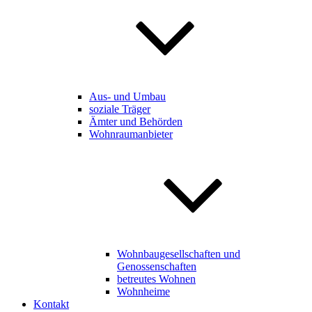
Aus- und Umbau
soziale Träger
Ämter und Behörden
Wohnraumanbieter
Wohnbaugesellschaften und
Genossenschaften
betreutes Wohnen
Wohnheime
Kontakt