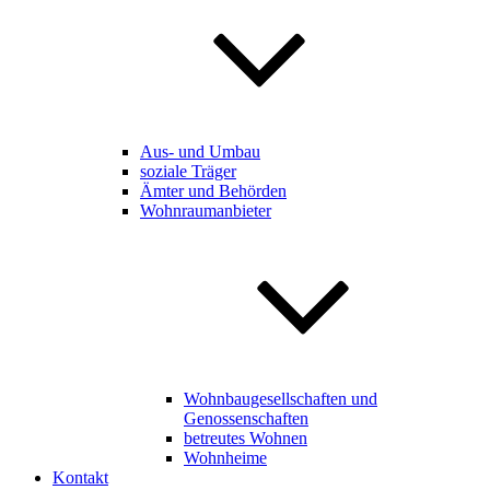
Aus- und Umbau
soziale Träger
Ämter und Behörden
Wohnraumanbieter
Wohnbaugesellschaften und
Genossenschaften
betreutes Wohnen
Wohnheime
Kontakt