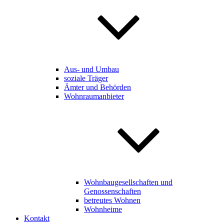
Aus- und Umbau
soziale Träger
Ämter und Behörden
Wohnraumanbieter
Wohnbaugesellschaften und
Genossenschaften
betreutes Wohnen
Wohnheime
Kontakt