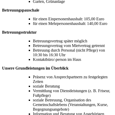
Garten, Grünanlage
Betreuungspauschale
für einen Einpersonenhaushalt: 105,00 Euro
für einen Mehrpersonenhaushalt: 140,00 Euro
Betreuungsstruktur
Betreuungsvertrag später möglich
Betreuungsvertrag vom Mietvertrag getrennt
Betreuung durch Personal (nicht Pflege) von
10:30 bis 16:30 Uhr
Kontaktbüro/-person im Haus
Unsere Grundleistungen im Überblick
Präsenz von Ansprechpartnern zu festgelegten
Zeiten
soziale Beratung
Vermittlung von Dienstleistungen (z. B. Friseur,
Fußpflege)
soziale Betreuung, Organisation des
Gemeinschaftslebens (Veranstaltungen, Kurse,
Begegnungsangebote)
Information und Beratung von Angehörigen