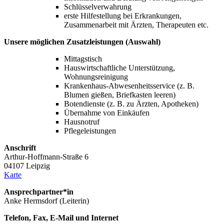
Schlüsselverwahrung
erste Hilfestellung bei Erkrankungen,
Zusammenarbeit mit Ärzten, Therapeuten etc.
Unsere möglichen Zusatzleistungen (Auswahl)
Mittagstisch
Hauswirtschaftliche Unterstützung,
Wohnungsreinigung
Krankenhaus-Abwesenheitsservice (z. B.
Blumen gießen, Briefkasten leeren)
Botendienste (z. B. zu Ärzten, Apotheken)
Übernahme von Einkäufen
Hausnotruf
Pflegeleistungen
Anschrift
Arthur-Hoffmann-Straße 6
04107 Leipzig
Karte
Ansprechpartner*in
Anke Hermsdorf (Leiterin)
Telefon, Fax, E-Mail und Internet