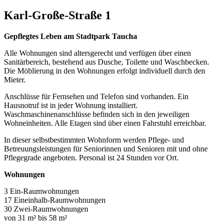
Karl-Große-Straße 1
Gepflegtes Leben am Stadtpark Taucha
Alle Wohnungen sind altersgerecht und verfügen über einen
Sanitärbereich, bestehend aus Dusche, Toilette und Waschbecken.
Die Möblierung in den Wohnungen erfolgt individuell durch den
Mieter.
Anschlüsse für Fernsehen und Telefon sind vorhanden. Ein
Hausnotruf ist in jeder Wohnung installiert.
Waschmaschinenanschlüsse befinden sich in den jeweiligen
Wohneinheiten. Alle Etagen sind über einen Fahrstuhl erreichbar.
In dieser selbstbestimmten Wohnform werden Pflege- und
Betreuungsleistungen für Seniorinnen und Senioren mit und ohne
Pflegegrade angeboten. Personal ist 24 Stunden vor Ort.
Wohnungen
3 Ein-Raumwohnungen
17 Eineinhalb-Raumwohnungen
30 Zwei-Raumwohnungen
von 31 m² bis 58 m²