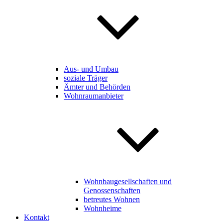
Aus- und Umbau
soziale Träger
Ämter und Behörden
Wohnraumanbieter
Wohnbaugesellschaften und
Genossenschaften
betreutes Wohnen
Wohnheime
Kontakt