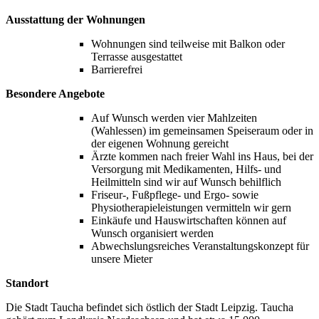
Ausstattung der Wohnungen
Wohnungen sind teilweise mit Balkon oder
Terrasse ausgestattet
Barrierefrei
Besondere Angebote
Auf Wunsch werden vier Mahlzeiten
(Wahlessen) im gemeinsamen Speiseraum oder in
der eigenen Wohnung gereicht
Ärzte kommen nach freier Wahl ins Haus, bei der
Versorgung mit Medikamenten, Hilfs- und
Heilmitteln sind wir auf Wunsch behilflich
Friseur-, Fußpflege- und Ergo- sowie
Physiotherapieleistungen vermitteln wir gern
Einkäufe und Hauswirtschaften können auf
Wunsch organisiert werden
Abwechslungsreiches Veranstaltungskonzept für
unsere Mieter
Standort
Die Stadt Taucha befindet sich östlich der Stadt Leipzig. Taucha