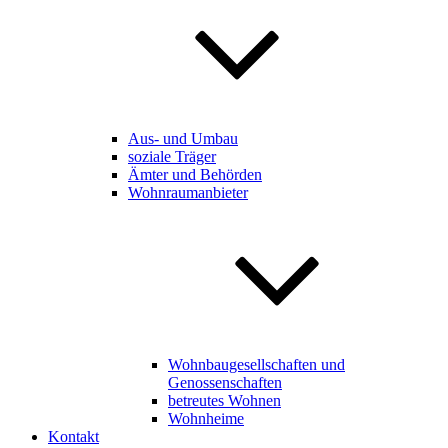
Aus- und Umbau
soziale Träger
Ämter und Behörden
Wohnraumanbieter
Wohnbaugesellschaften und
Genossenschaften
betreutes Wohnen
Wohnheime
Kontakt