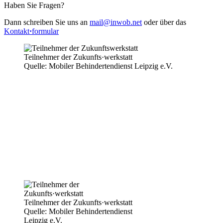
Haben Sie Fragen?
Dann schreiben Sie uns an
mail@inwob.net
oder über das
Kontakt
·
formular
Teilnehmer der Zukunfts·werkstatt
Quelle: Mobiler Behindertendienst Leipzig e.V.
Teilnehmer der Zukunfts·werkstatt
Quelle: Mobiler Behindertendienst
Leipzig e.V.