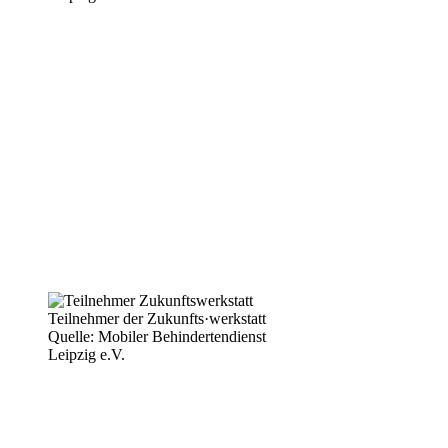
Teilnehmer der Zukunfts·werkstatt
Quelle: Mobiler Behindertendienst
Leipzig e.V.