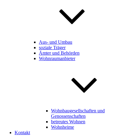
Aus- und Umbau
soziale Träger
Ämter und Behörden
Wohnraumanbieter
Wohnbaugesellschaften und
Genossenschaften
betreutes Wohnen
Wohnheime
Kontakt