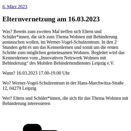
Veröffentlicht
6. März 2023
am
Elternvernetzung am 16.03.2023
Was? Bereits zum zweiten Mal treffen sich Eltern und
Schüler*innen, die sich zum Thema Wohnen mit Behinderung
austauschen wollen, im Werner-Vogel-Schulzentrum. In den 2
Stunden geht es um das Kennenlernen und somit um die ersten
Schritte zum möglichen gemeinsamen Wohnen. Begleitet wird das
Kennenlernen vom „Innovativen Netzwerk Wohnen mit
Behinderung“ des Mobilen Behindertendienstes Leipzig e.V.
Wann? 16.03.2023 17.00-19.00 Uhr
Wo? Werner-Vogel-Schulzentrum in der Hans-Marchwitza-Straße
12, 04279 Leipzig
Wer? Eltern und Schüler*innen, die sich für das Thema Wohnen mit
Behinderung interessieren
Kategorien