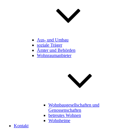
Aus- und Umbau
soziale Träger
Ämter und Behörden
Wohnraumanbieter
Wohnbaugesellschaften und
Genossenschaften
betreutes Wohnen
Wohnheime
Kontakt