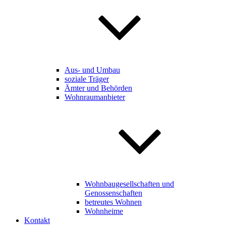
Aus- und Umbau
soziale Träger
Ämter und Behörden
Wohnraumanbieter
Wohnbaugesellschaften und
Genossenschaften
betreutes Wohnen
Wohnheime
Kontakt