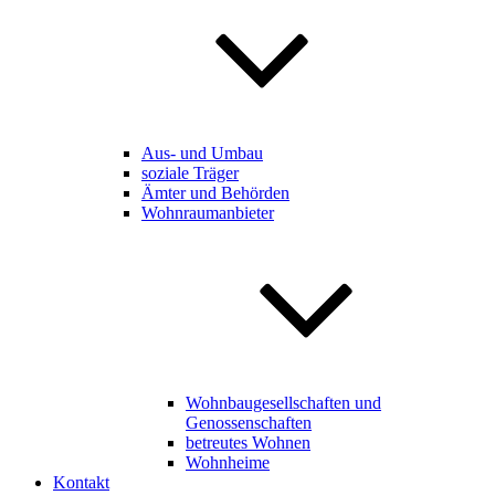
Aus- und Umbau
soziale Träger
Ämter und Behörden
Wohnraumanbieter
Wohnbaugesellschaften und
Genossenschaften
betreutes Wohnen
Wohnheime
Kontakt