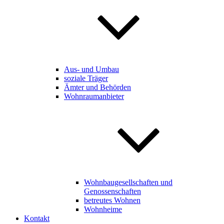
Aus- und Umbau
soziale Träger
Ämter und Behörden
Wohnraumanbieter
Wohnbaugesellschaften und
Genossenschaften
betreutes Wohnen
Wohnheime
Kontakt