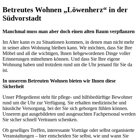
Betreutes Wohnen „Löwenherz“ in der
Südvorstadt
Manchmal muss man aber doch einen alten Baum verpflanzen
Im Alter kann es zu Situationen kommen, in denen man nicht mehr
in seiner alten Wohnung bleiben kann. Wir möchten, dass Sie Ihre
Möbel und all die wichtigen, Ihnen liebgewordenen Dinge voller
Erinnerungen mitnehmen können. Und dass Sie Ihre eigene
Wohnung haben und trotzdem rund um die Uhr jemand für Sie da
ist.
In unserem Betreuten Wohnen bieten wir Ihnen diese
Sicherheit
Unser Pflegedienst steht für pflege- und hilfsbedürftige Bewohner
rund um die Uhr zur Verfügung. Sie erhalten medizinische und
häusliche Versorgung, bei der Sie sich geborgen fühlen können.
Unserem gut ausgebildeten und ausgesuchten Fachpersonal werden
Sie sicher schnell Vertrauen schenken.
Ob geselliges Treffen, interessante Vorträge oder selbst organisierte
Veranstaltungen – hier entscheiden Sie selbst, wie und wann Sie