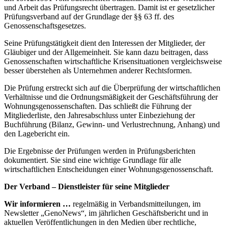
und Arbeit das Prüfungsrecht übertragen. Damit ist er gesetzlicher
Prüfungsverband auf der Grundlage der §§ 63 ff. des
Genossenschaftsgesetzes.
Seine Prüfungstätigkeit dient den Interessen der Mitglieder, der
Gläubiger und der Allgemeinheit. Sie kann dazu beitragen, dass
Genossenschaften wirtschaftliche Krisensituationen vergleichsweise
besser überstehen als Unternehmen anderer Rechtsformen.
Die Prüfung erstreckt sich auf die Überprüfung der wirtschaftlichen
Verhältnisse und die Ordnungsmäßigkeit der Geschäftsführung der
Wohnungsgenossenschaften. Das schließt die Führung der
Mitgliederliste, den Jahresabschluss unter Einbeziehung der
Buchführung (Bilanz, Gewinn- und Verlustrechnung, Anhang) und
den Lagebericht ein.
Die Ergebnisse der Prüfungen werden in Prüfungsberichten
dokumentiert. Sie sind eine wichtige Grundlage für alle
wirtschaftlichen Entscheidungen einer Wohnungsgenossenschaft.
Der Verband – Dienstleister für seine Mitglieder
Wir informieren …
regelmäßig in Verbandsmitteilungen, im
Newsletter „GenoNews“, im jährlichen Geschäftsbericht und in
aktuellen Veröffentlichungen in den Medien über rechtliche,