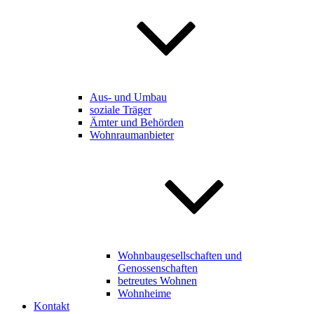
Aus- und Umbau
soziale Träger
Ämter und Behörden
Wohnraumanbieter
Wohnbaugesellschaften und
Genossenschaften
betreutes Wohnen
Wohnheime
Kontakt