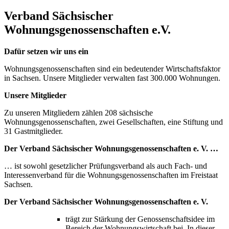
Verband Sächsischer
Wohnungsgenossenschaften e.V.
Dafür setzen wir uns ein
Wohnungsgenossenschaften sind ein bedeutender Wirtschaftsfaktor
in Sachsen. Unsere Mitglieder verwalten fast 300.000 Wohnungen.
Unsere Mitglieder
Zu unseren Mitgliedern zählen 208 sächsische
Wohnungsgenossenschaften, zwei Gesellschaften, eine Stiftung und
31 Gastmitglieder.
Der Verband Sächsischer Wohnungsgenossenschaften e. V. …
… ist sowohl gesetzlicher Prüfungsverband als auch Fach- und
Interessenverband für die Wohnungsgenossenschaften im Freistaat
Sachsen.
Der Verband Sächsischer Wohnungsgenossenschaften e. V.
trägt zur Stärkung der Genossenschaftsidee im
Bereich der Wohnungswirtschaft bei. In dieser