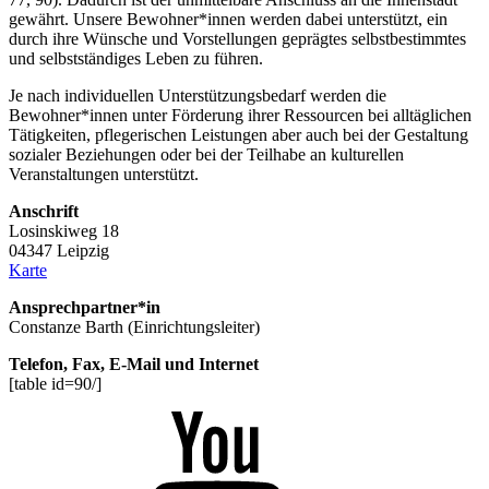
gewährt. Unsere Bewohner*innen werden dabei unterstützt, ein
durch ihre Wünsche und Vorstellungen geprägtes selbstbestimmtes
und selbstständiges Leben zu führen.
Je nach individuellen Unterstützungsbedarf werden die
Bewohner*innen unter Förderung ihrer Ressourcen bei alltäglichen
Tätigkeiten, pflegerischen Leistungen aber auch bei der Gestaltung
sozialer Beziehungen oder bei der Teilhabe an kulturellen
Veranstaltungen unterstützt.
Anschrift
Losinskiweg 18
04347 Leipzig
Karte
Ansprechpartner*in
Constanze Barth (Einrichtungsleiter)
Telefon, Fax, E-Mail und Internet
[table id=90/]
Youtube