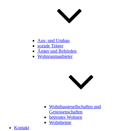
Aus- und Umbau
soziale Träger
Ämter und Behörden
Wohnraumanbieter
Wohnbaugesellschaften und
Genossenschaften
betreutes Wohnen
Wohnheime
Kontakt