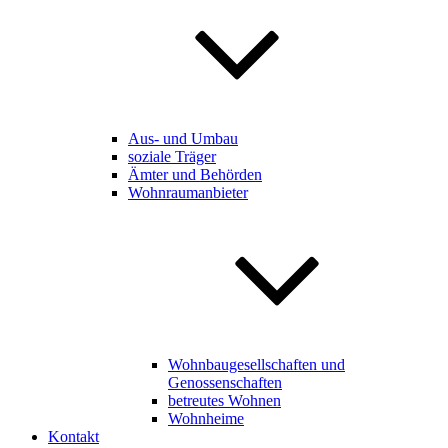
Aus- und Umbau
soziale Träger
Ämter und Behörden
Wohnraumanbieter
Wohnbaugesellschaften und
Genossenschaften
betreutes Wohnen
Wohnheime
Kontakt