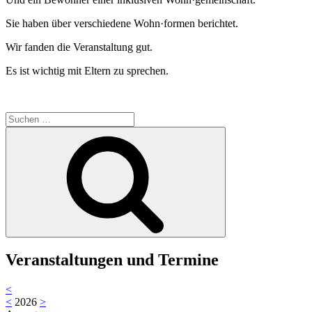
Sie haben über verschiedene Wohn·formen berichtet.
Wir fanden die Veranstaltung gut.
Es ist wichtig mit Eltern zu sprechen.
Suche
nach:
Suchen
Veranstaltungen und Termine
<
<
2026
>