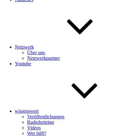
Netzwerk
Über uns
Netzwerkpartner
Youtube
wissenswert
Veröffentlichungen
Radiobeiträge
Videos
Wer hilft?