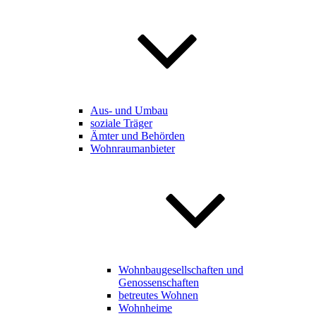
Aus- und Umbau
soziale Träger
Ämter und Behörden
Wohnraumanbieter
Wohnbaugesellschaften und
Genossenschaften
betreutes Wohnen
Wohnheime