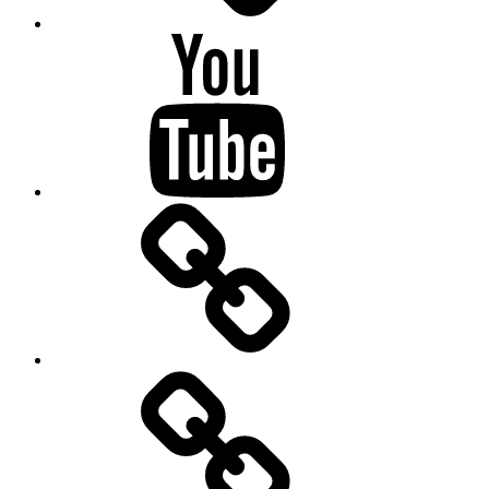
Youtube
wissenswert
Kontakt