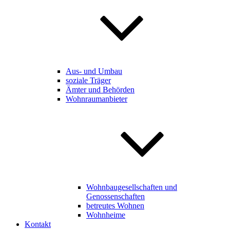
Aus- und Umbau
soziale Träger
Ämter und Behörden
Wohnraumanbieter
Wohnbaugesellschaften und
Genossenschaften
betreutes Wohnen
Wohnheime
Kontakt